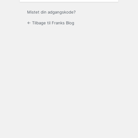
Mistet din adgangskode?
← Tilbage til Franks Blog