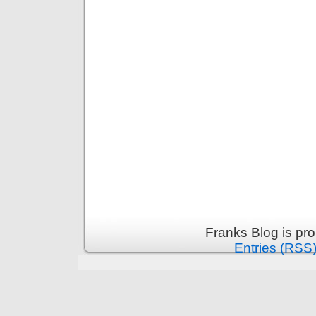
Franks Blog is pr
Entries (RSS